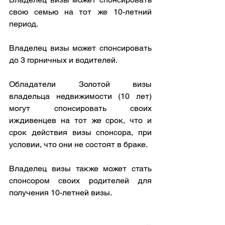
свою семью на тот же 10-летний 
период.
Владелец визы может спонсировать 
до 3 горничных и водителей.
Обладатели Золотой визы 
владельца недвижимости (10 лет) 
могут спонсировать своих 
иждивенцев на тот же срок, что и 
срок действия визы спонсора, при 
условии, что они не состоят в браке.
Владелец визы также может стать 
спонсором своих родителей для 
получения 10-летней визы.