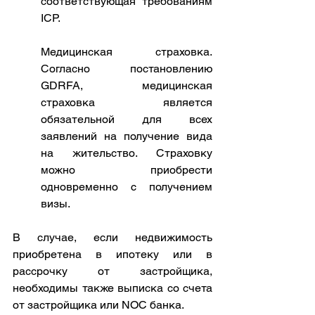
соответствующая требованиям 
ICP.
Медицинская страховка. 
Согласно постановлению 
GDRFA, медицинская 
страховка является 
обязательной для всех 
заявлений на получение вида 
на жительство. Страховку 
можно приобрести 
одновременно c получением 
визы. 
В случае, если недвижимость 
приобретена в ипотеку или в 
рассрочку от застройщика, 
необходимы также выписка со счета 
от застройщика или NOC банка.