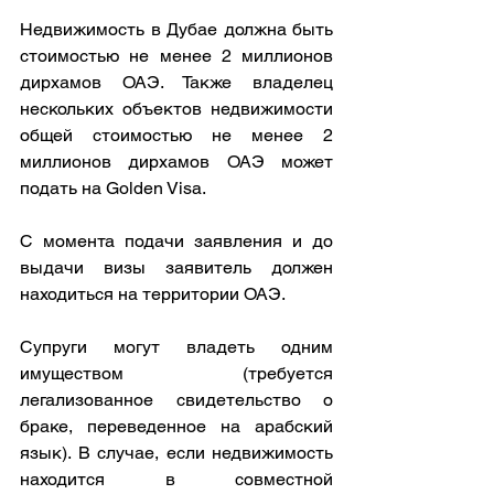
Недвижимость в Дубае должна быть 
стоимостью не менее 2 миллионов 
дирхамов ОАЭ. Также владелец 
нескольких объектов недвижимости 
общей стоимостью не менее 2 
миллионов дирхамов ОАЭ может 
подать на Golden Visa.
С момента подачи заявления и до 
выдачи визы заявитель должен 
находиться на территории ОАЭ.
Супруги могут владеть одним 
имуществом (требуется 
легализованное свидетельство о 
браке, переведенное на арабский 
язык). В случае, если недвижимость 
находится в совместной 