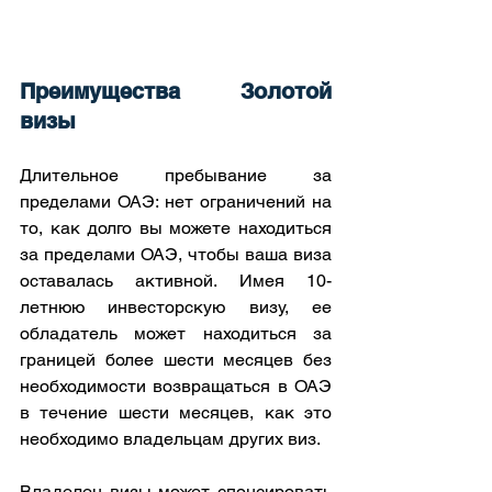
Преимущества Золотой 
визы
Длительное пребывание за 
пределами ОАЭ: нет ограничений на 
то, как долго вы можете находиться 
за пределами ОАЭ, чтобы ваша виза 
оставалась активной. Имея 10-
летнюю инвесторскую визу, ее 
обладатель может находиться за 
границей более шести месяцев без 
необходимости возвращаться в ОАЭ 
в течение шести месяцев, как это 
необходимо владельцам других виз.
Владелец визы может спонсировать 