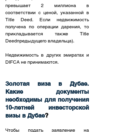
превышает 2 миллиона в 
соответствии с ценой, указанной в 
Title Deed. Если недвижимость 
получена по операции дарения, то 
прикладывается также Title 
Deedпредыдущего владельца).
Недвижимость в других эмиратах и 
DIFCA не принимаются.
Золотая виза в Дубае. 
Какие документы 
необходимы для получения 
10-летней инвесторской 
визы в Дубае
?
Чтобы подать заявление на 