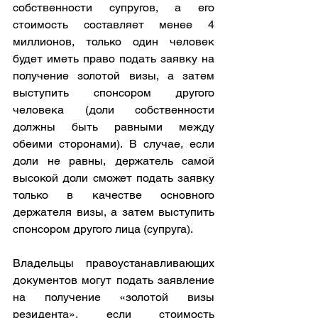
собственности супругов, а его 
стоимость составляет менее 4 
миллионов, только один человек 
будет иметь право подать заявку на 
получение золотой визы, а затем 
выступить спонсором другого 
человека (доли собственности 
должны быть равными между 
обеими сторонами). В случае, если 
доли не равны, держатель самой 
высокой доли сможет подать заявку 
только в качестве основного 
держателя визы, а затем выступить 
спонсором другого лица (супруга).
Владельцы правоустанавливающих 
документов могут подать заявление 
на получение «золотой визы 
резидента», если стоимость 