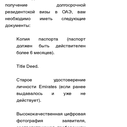
получение долгосрочной 
резидентской визы в ОАЭ, вам 
необходимо иметь следующие 
документы:
Копия паспорта (паспорт 
должен быть действителен 
более 6 месяцев).
Title Deed.
Старое удостоверение 
личности Emirates (если ранее 
выдавалось и уже не 
действует).
Высококачественная цифровая 
фотография заявителя, 