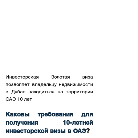
Инвесторская Золотая виза 
позволяет владельцу недвижимости 
в Дубае находиться на территории 
ОАЭ 10 лет
Каковы требования для 
получения 10-летней 
инвесторской визы в ОАЭ
?