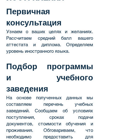
Первичная
консультация
Узнаем о ваших целях и желаниях.
Рассчитаем средний балл вашего
аттестата и диплома. Определяем
уровень иностранного языка.
Подбор программы
и учебного
заведения
На основе полученных данных мы
составляем перечень учебных
заведений. Сообщаем об условиях
поступления, сроках подачи
документов, стоимости обучения и
проживания. Обговариваем, что
необходимо предоставить для