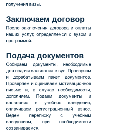
получения визы.
Заключаем договор
После заключения договора и оплаты
наших услуг, определяемся с вузом и
программой.
Подача документов
Собираем документы, необходимые
для подачи заявления в вуз. Проверяем
и дорабатываем пакет документов.
Проверяем и оцениваем мотивационное
письмо и, в случае необходимости,
дополняем. Подаем документы и
заявление в учебное заведение,
оплачиваем регистрационный взнос.
Ведем переписку с учебным
заведением, при необходимости
созваниваемся.