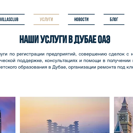
 Villasclub
Услуги
Новости
Блог
Наши услуги В ДУБАЕ ОАЭ
луги по регистрации предприятий, совершению сделок с 
ческой поддержке, консультациях и помощи в получении 
етского образования в Дубае, организации ремонта под к