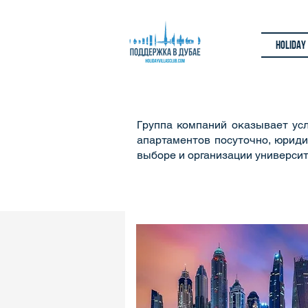
Holiday
Группа компаний оказывает ус
апартаментов посуточно, юриди
выборе и организации университ