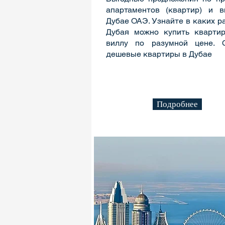
апартаментов (квартир) и 
Дубае ОАЭ. Узнайте в каких р
Дубая можно купить кварти
виллу по разумной цене. 
дешевые квартиры в Дубае
Подробнее