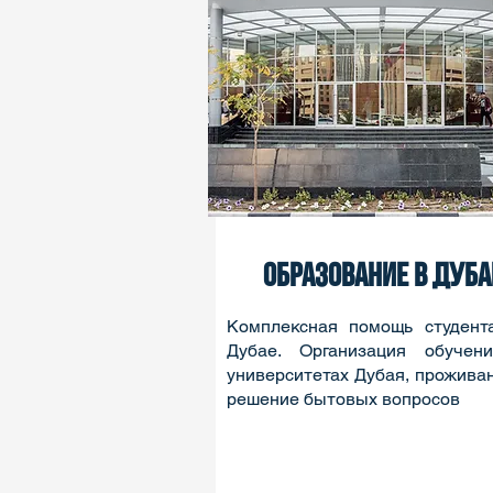
ОБРАЗОВАНИЕ В ДУБА
Комплексная помощь студент
Дубае. Организация обучен
университетах Дубая, прожива
решение бытовых вопросов