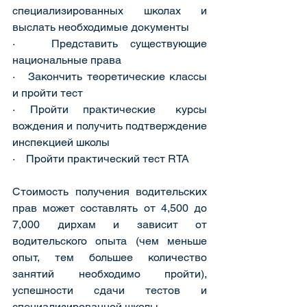
специализированных школах и 
выслать необходимые документы
·   Представить существующие 
национальные права
·   Закончить теоретические классы 
и пройти тест
·   Пройти   практические    курсы   
вождения и получить подтверждение 
инспекцией школы
·    Пройти практический тест RTA
Стоимость получения водительских 
прав может составлять от 4,500 до 
7,000 дирхам и зависит от 
водительского опыта (чем меньше 
опыт, тем большее количество 
занятий необходимо пройти), 
успешности сдачи тестов и 
специализированной школы.