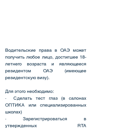
Водительские права в ОАЭ может 
получить любое лицо, достигшее 18-
летнего возраста и являющееся 
резидентом ОАЭ (имеющее 
резидентскую визу). 
Для этого необходимо:
·  Сделать тест глаз (в салонах 
ОПТИКА или специализированных 
школах)
· Зарегистрироваться в 
утвержденных RTA 