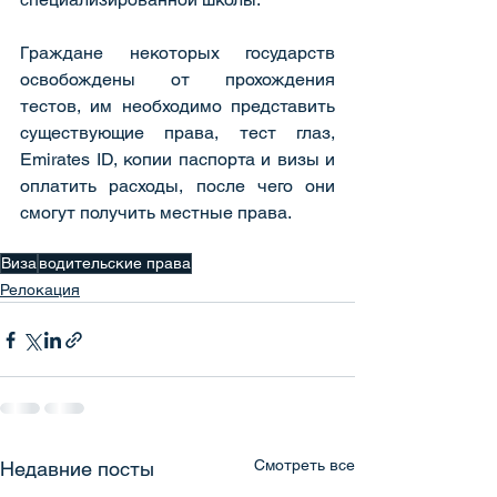
Граждане некоторых государств 
освобождены от прохождения 
тестов, им необходимо представить 
существующие права, тест глаз, 
Emirates ID, копии паспорта и визы и 
оплатить расходы, после чего они 
смогут получить местные права.
Виза
водительские права
Релокация
Смотреть все
Недавние посты